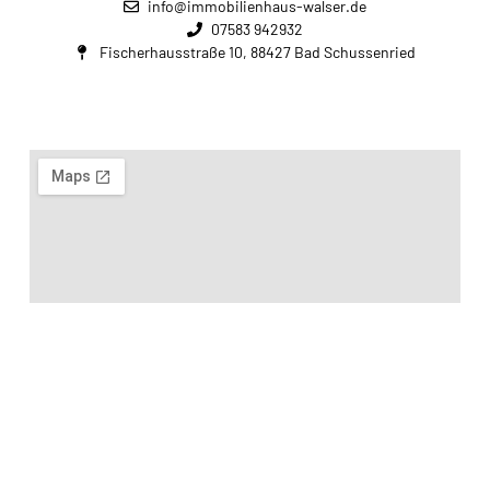
info@immobilienhaus-walser.de
07583 942932
Fischerhausstraße 10, 88427 Bad Schussenried