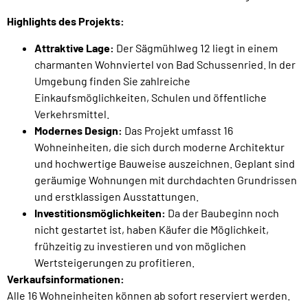
Highlights des Projekts:
Attraktive Lage:
Der Sägmühlweg 12 liegt in einem
charmanten Wohnviertel von Bad Schussenried. In der
Umgebung finden Sie zahlreiche
Einkaufsmöglichkeiten, Schulen und öffentliche
Verkehrsmittel.
Modernes Design:
Das Projekt umfasst 16
Wohneinheiten, die sich durch moderne Architektur
und hochwertige Bauweise auszeichnen. Geplant sind
geräumige Wohnungen mit durchdachten Grundrissen
und erstklassigen Ausstattungen.
Investitionsmöglichkeiten:
Da der Baubeginn noch
nicht gestartet ist, haben Käufer die Möglichkeit,
frühzeitig zu investieren und von möglichen
Wertsteigerungen zu profitieren.
Verkaufsinformationen:
Alle 16 Wohneinheiten können ab sofort reserviert werden.