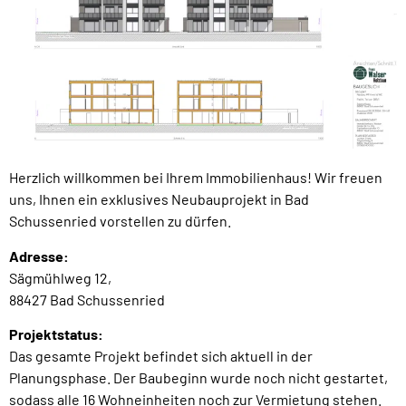
Herzlich willkommen bei Ihrem Immobilienhaus! Wir freuen
uns, Ihnen ein exklusives Neubauprojekt in Bad
Schussenried vorstellen zu dürfen.
Adresse:
Sägmühlweg 12,
88427 Bad Schussenried
Projektstatus:
Das gesamte Projekt befindet sich aktuell in der
Planungsphase. Der Baubeginn wurde noch nicht gestartet,
sodass alle 16 Wohneinheiten noch zur Vermietung stehen.