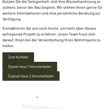
Nutzen Sie die Gelegenheit, sich Ihre Wunschwohnung zu
sichern, bevor der Bau beginnt. Wir stehen Ihnen gerne für
weitere Informationen und eine persönliche Beratung zur
Verfügung.
Kontaktieren Sie uns noch heute, um mehr über dieses
aufregende Projekt zu erfahren. Unser Team freut sich
darauf, Ihnen bei der Verwirklichung Ihres Wohntraums zu
helfen.
Zum Kontakt
Eposé Haus 1 herunterladen
Exposé Haus 2 herunterladen