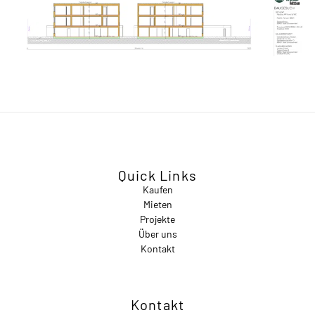
Quick Links
Kaufen
Mieten
Projekte
Über uns
Kontakt
Kontakt