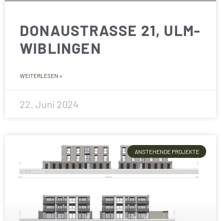
DONAUSTRASSE 21, ULM-W
IBLINGEN
WEITERLESEN »
22. Juni 2024
ANSTEHENDE PROJEKTE