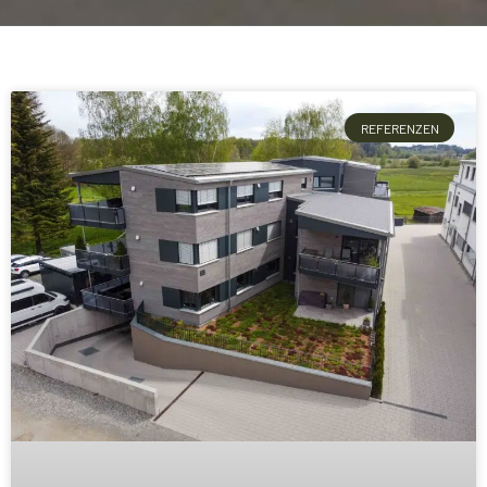
REFERENZEN