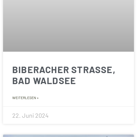
BIBERACHER STRASSE, B
AD WALDSEE
WEITERLESEN »
22. Juni 2024