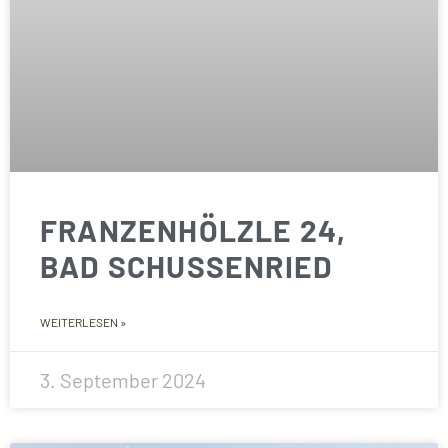
FRANZENHÖLZLE 24,
BAD SCHUSSENRIED
WEITERLESEN »
3. September 2024