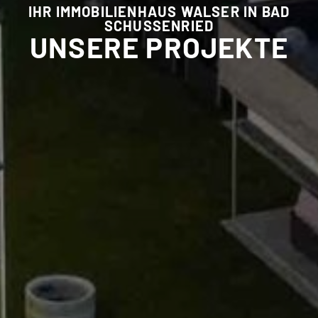
IHR IMMOBILIENHAUS WALSER IN BAD
SCHUSSENRIED
UNSERE PROJEKTE