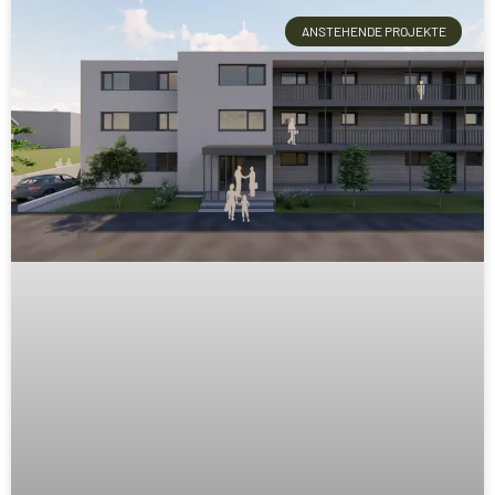
ANSTEHENDE PROJEKTE