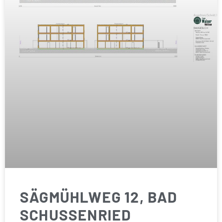
SÄGMÜHLWEG 12, BAD
SCHUSSENRIED