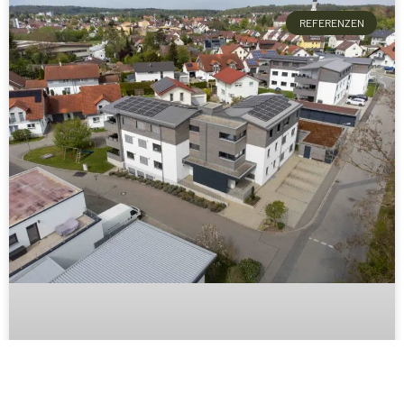
REFERENZEN