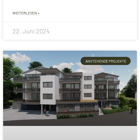
WEITERLESEN »
22. Juni 2024
ANSTEHENDE PROJEKTE