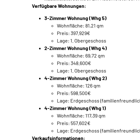
Verfügbare Wohnungen:
3-Zimmer Wohnung (Whg 5)
Wohnfläche: 81,21 qm
Preis: 397.929€
Lage: 1. Obergeschoss
2-Zimmer Wohnung (Whg 4)
Wohnfläche: 69,72 qm
Preis: 348.600€
Lage: 1. Obergeschoss
4-Zimmer Wohnung (Whg 2)
Wohnfläche: 126 qm
Preis: 598.500€
Lage: Erdgeschoss (familienfreundlic
4-Zimmer Wohnung (Whg 1)
Wohnfläche: 117,39 qm
Preis: 557.602€
Lage: Erdgeschoss (familienfreundlic
Verkaufsinformationen: