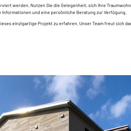
rviert werden. Nutzen Sie die Gelegenheit, sich Ihre Traumwohnu
re Informationen und eine persönliche Beratung zur Verfügung.
ses einzigartige Projekt zu erfahren. Unser Team freut sich dar