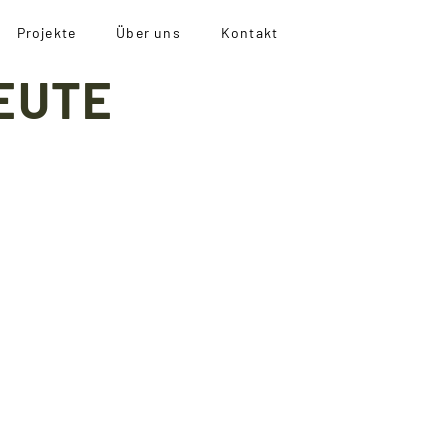
Projekte
Über uns
Kontakt
EUTE