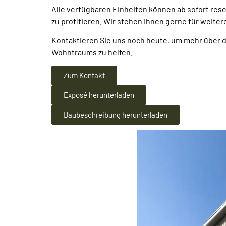
Alle verfügbaren Einheiten können ab sofort rese
zu profitieren. Wir stehen Ihnen gerne für weite
Kontaktieren Sie uns noch heute, um mehr über die
Wohntraums zu helfen.
Zum Kontakt
Exposé herunterladen
Baubeschreibung herunterladen