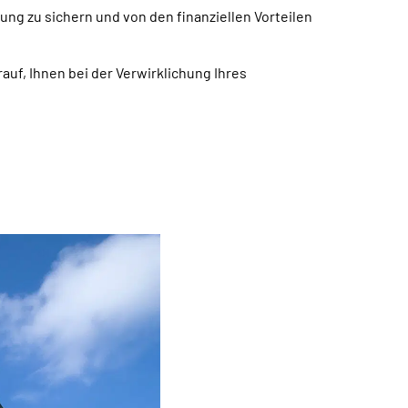
ng zu sichern und von den finanziellen Vorteilen
auf, Ihnen bei der Verwirklichung Ihres