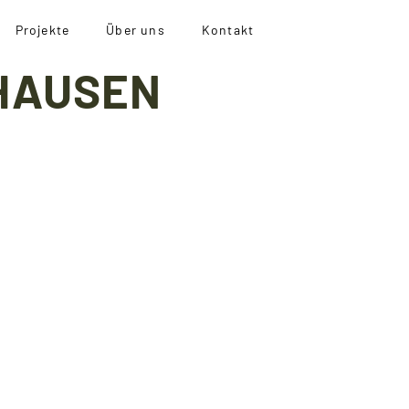
Projekte
Über uns
Kontakt
HAUSEN