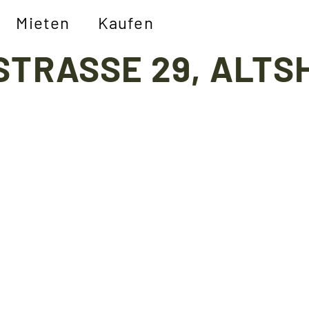
Mieten
Kaufen
TRASSE 29, ALTS