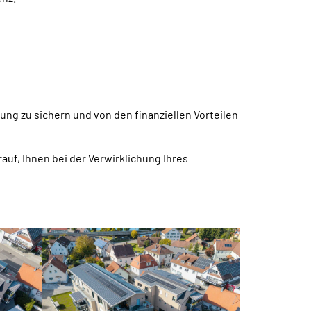
ng zu sichern und von den finanziellen Vorteilen
auf, Ihnen bei der Verwirklichung Ihres