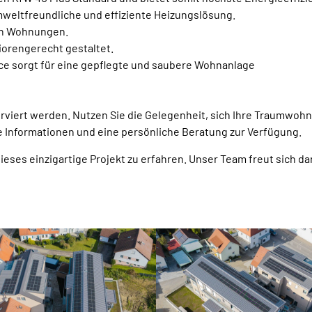
weltfreundliche und effiziente Heizungslösung.
en Wohnungen.
orengerecht gestaltet.
e sorgt für eine gepflegte und saubere Wohnanlage
rviert werden. Nutzen Sie die Gelegenheit, sich Ihre Traumwohnu
re Informationen und eine persönliche Beratung zur Verfügung.
ses einzigartige Projekt zu erfahren. Unser Team freut sich dar