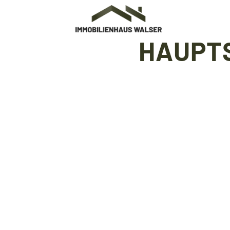
HAUPTS